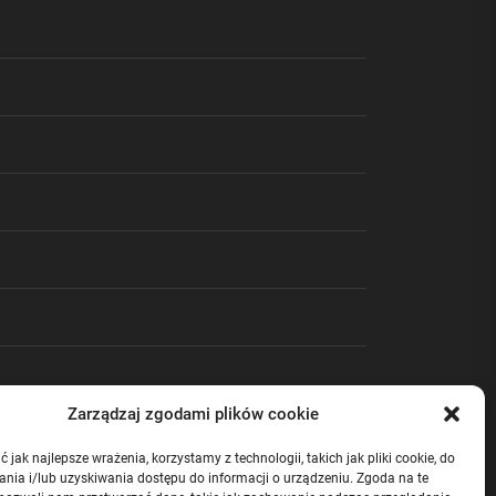
Zarządzaj zgodami plików cookie
 jak najlepsze wrażenia, korzystamy z technologii, takich jak pliki cookie, do
nia i/lub uzyskiwania dostępu do informacji o urządzeniu. Zgoda na te