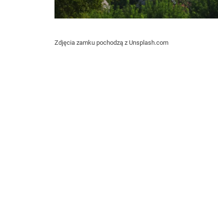
Zdjęcia zamku pochodzą z Unsplash.com