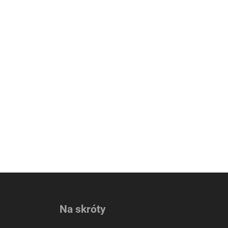
Na skróty