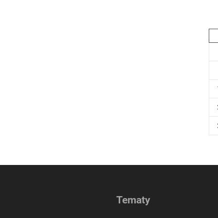
Tematy