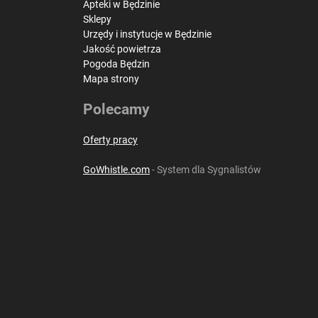
Apteki w Będzinie
Sklepy
Urzędy i instytucje w Będzinie
Jakość powietrza
Pogoda Będzin
Mapa strony
Polecamy
Oferty pracy
GoWhistle.com
- System dla Sygnalistów