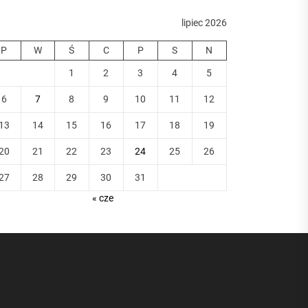
lipiec 2026
P
W
Ś
C
P
S
N
1
2
3
4
5
6
7
8
9
10
11
12
13
14
15
16
17
18
19
20
21
22
23
24
25
26
27
28
29
30
31
« cze