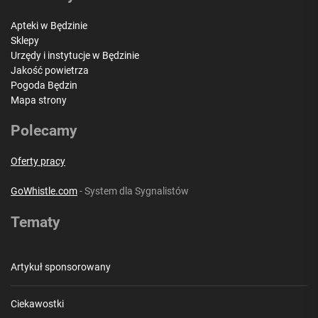
Apteki w Będzinie
Sklepy
Urzędy i instytucje w Będzinie
Jakość powietrza
Pogoda Będzin
Mapa strony
Polecamy
Oferty pracy
GoWhistle.com
- System dla Sygnalistów
Tematy
Artykuł sponsorowany
Ciekawostki