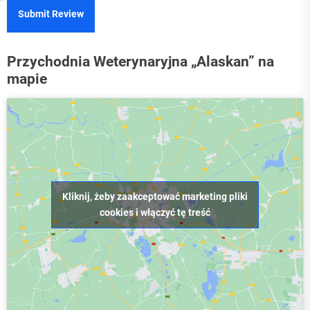
Submit Review
Przychodnia Weterynaryjna „Alaskan” na
mapie
Kliknij, żeby zaakceptować marketing pliki
cookies i włączyć tę treść