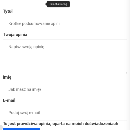
Tytuł
Twoja opinia
Imię
E-mail
To jest prawdziwa opinia, oparta na moich doświadczeniach