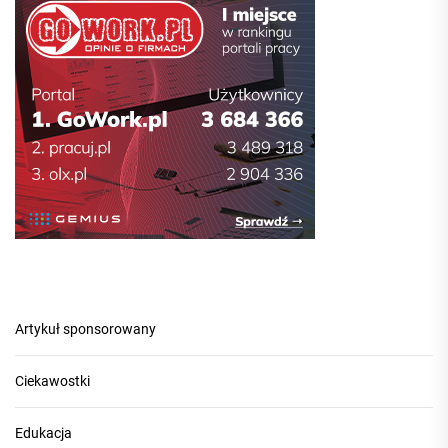
Artykuł sponsorowany
Ciekawostki
Edukacja