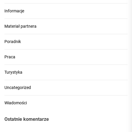
Informacje
Materiał partnera
Poradnik
Praca
Turystyka
Uncategorized
Wiadomości
Ostatnie komentarze