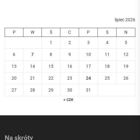
lipiec 2026
P
W
Ś
C
P
S
N
1
2
3
4
5
6
7
8
9
10
11
12
13
14
15
16
17
18
19
20
21
22
23
24
25
26
27
28
29
30
31
« cze
Na skróty