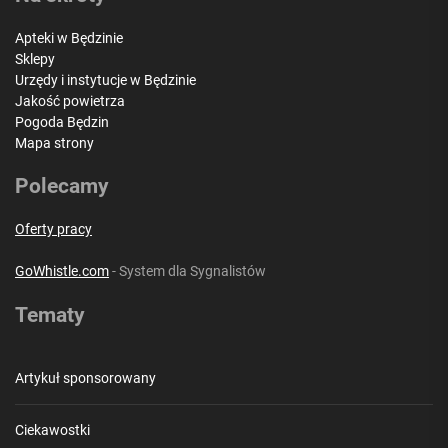
Apteki w Będzinie
Sklepy
Urzędy i instytucje w Będzinie
Jakość powietrza
Pogoda Będzin
Mapa strony
Polecamy
Oferty pracy
GoWhistle.com
- System dla Sygnalistów
Tematy
Artykuł sponsorowany
Ciekawostki