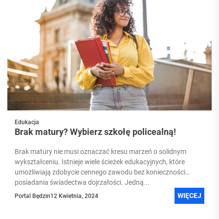
Edukacja
Brak matury? Wybierz szkołę policealną!
Brak matury nie musi oznaczać kresu marzeń o solidnym
wykształceniu. Istnieje wiele ścieżek edukacyjnych, które
umożliwiają zdobycie cennego zawodu bez konieczności
posiadania świadectwa dojrzałości. Jedną...
WIĘCEJ
Portal Będzin
12 Kwietnia, 2024