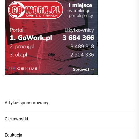
Artykuł sponsorowany
Ciekawostki
Edukacja