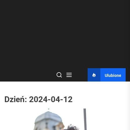
Ulubione
Dzień:
2024-04-12