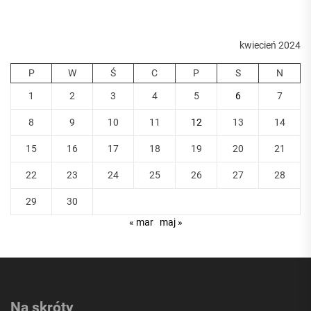
kwiecień 2024
P
W
Ś
C
P
S
N
1
2
3
4
5
6
7
8
9
10
11
12
13
14
15
16
17
18
19
20
21
22
23
24
25
26
27
28
29
30
« mar
maj »
Na skróty