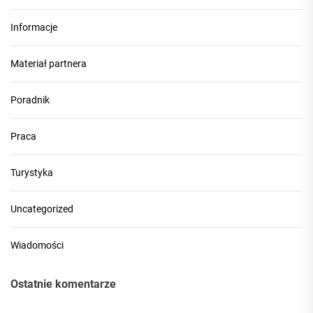
Informacje
Materiał partnera
Poradnik
Praca
Turystyka
Uncategorized
Wiadomości
Ostatnie komentarze