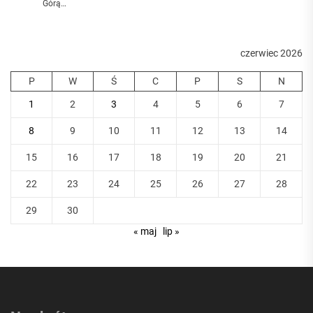
Górą…
czerwiec 2026
P
W
Ś
C
P
S
N
1
2
3
4
5
6
7
8
9
10
11
12
13
14
15
16
17
18
19
20
21
22
23
24
25
26
27
28
29
30
« maj
lip »