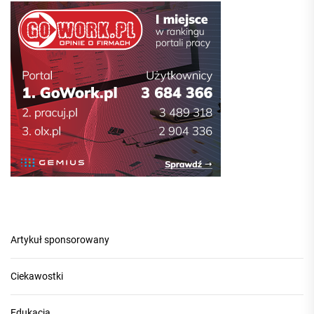
Artykuł sponsorowany
Ciekawostki
Edukacja