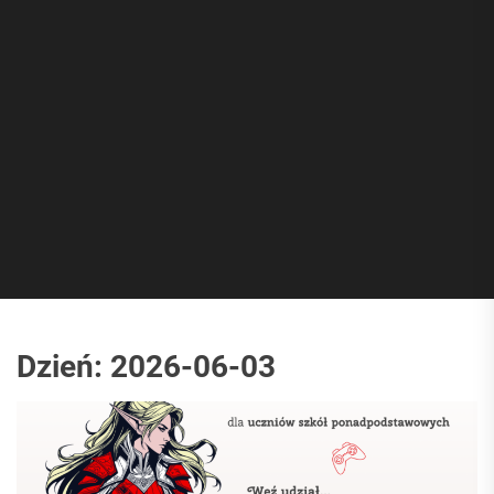
Dzień:
2026-06-03