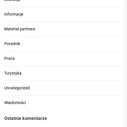
Informacje
Materiał partnera
Poradnik
Praca
Turystyka
Uncategorized
Wiadomości
Ostatnie komentarze