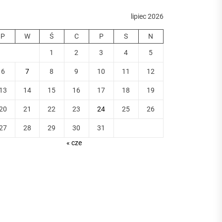
lipiec 2026
P
W
Ś
C
P
S
N
1
2
3
4
5
6
7
8
9
10
11
12
13
14
15
16
17
18
19
20
21
22
23
24
25
26
27
28
29
30
31
« cze