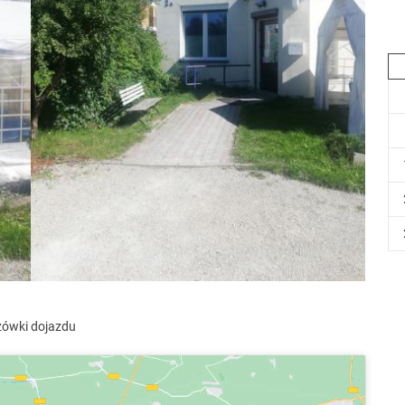
ówki dojazdu