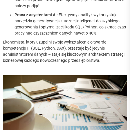
należy podjąć.
Praca z asystentami AI:
Efektywny analityk wykorzystuje
narzędzia generatywnej sztucznej inteligencji do szybkiego
generowania i optymalizacji kodu SQL/Python, co skraca czas
pracy nad czyszczeniem danych nawet o 40%.
Ekonomista, który uzupełni swoje wykształcenie o twarde
kompetencje IT (SQL, Python, DAX), przestaje być jedynie
administratorem danych – staje się kluczowym architektem strategii
biznesowej każdego nowoczesnego przedsiębiorstwa.