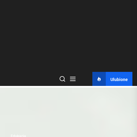
Ulubione
Edukacja