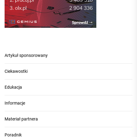
Artykuł sponsorowany
Ciekawostki
Edukacja
Informacje
Materiał partnera
Poradnik