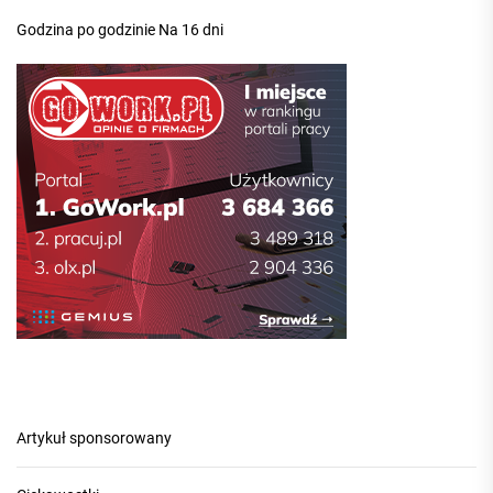
Godzina po godzinie
Na 16 dni
Artykuł sponsorowany