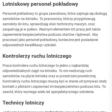
Lotniskowy personel pokładowy
Personel pokładowy to grupa zawodowa, która zajmuje się obsługą
samolotów na lotnisku. To pracownicy, którzy przygotowują
samoloty do lotu, sprawdzają stan techniczny maszyn, oraz
zaopatrują je w paliwo. Ważnym elementem ich pracy jest także
zapewnienie bezpieczeństwa podczas startów i lądowań. Aby
pracować jako personel pokładowy, konieczne jest posiadanie
odpowiednich kwalifikacji i szkoleń.
Kontrolerzy ruchu lotniczego
Praca kontrolera ruchu lotniczego to jedno z najbardziej
odpowiedzialnych zajęć na lotnisku. To oni nadzorują ruch
samolotów na płycie lotniska oraz w przestrzeni powietrznej.
Kontrolerzy ruchu lotniczego muszą być w stanie utrzymywać stały
kontakt z pilotami i zapewniać im bezpieczeństwo podczas lotu. To
zawód, który wymaga wielu lat specjalistycznego szkolenia.
Technicy lotniczy