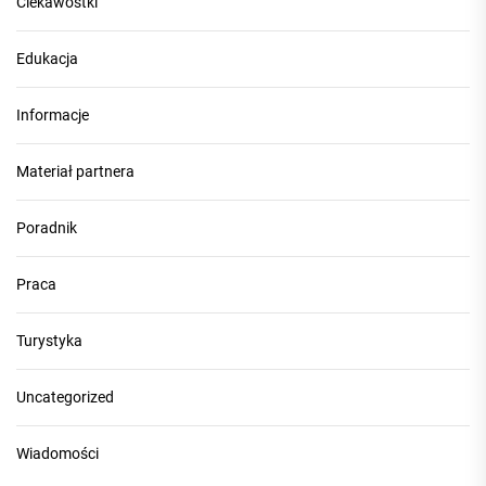
Ciekawostki
Edukacja
Informacje
Materiał partnera
Poradnik
Praca
Turystyka
Uncategorized
Wiadomości