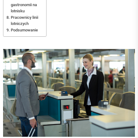
gastronomii na
lotnisku
Pracownicy linii
lotniczych
Podsumowanie