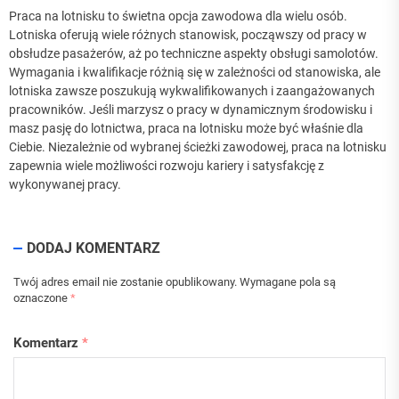
Praca na lotnisku to świetna opcja zawodowa dla wielu osób.
Lotniska oferują wiele różnych stanowisk, począwszy od pracy w
obsłudze pasażerów, aż po techniczne aspekty obsługi samolotów.
Wymagania i kwalifikacje różnią się w zależności od stanowiska, ale
lotniska zawsze poszukują wykwalifikowanych i zaangażowanych
pracowników. Jeśli marzysz o pracy w dynamicznym środowisku i
masz pasję do lotnictwa, praca na lotnisku może być właśnie dla
Ciebie. Niezależnie od wybranej ścieżki zawodowej, praca na lotnisku
zapewnia wiele możliwości rozwoju kariery i satysfakcję z
wykonywanej pracy.
DODAJ KOMENTARZ
Twój adres email nie zostanie opublikowany.
Wymagane pola są
oznaczone
*
Komentarz
*