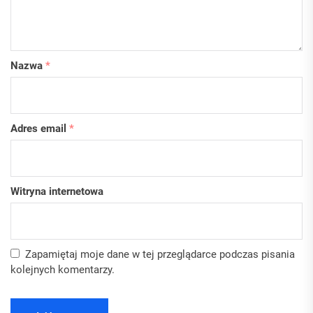
Nazwa
*
Adres email
*
Witryna internetowa
Zapamiętaj moje dane w tej przeglądarce podczas pisania
kolejnych komentarzy.