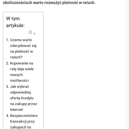
okolicznościach warto rozważyć płatność w ratach.
W tym
artykule:
Czemu warto
zdecydować się
na płatność w
ratach?
Kupowanie na
raty daje wiele
nowych
możliwości
Jak wybrać
odpowiednią
ofertę kredytu
na zakupy przez
internet
Bezpieczeństwo
transakcji przy
zakupach na