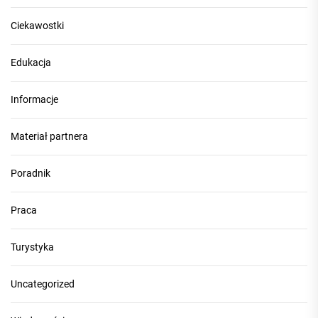
Ciekawostki
Edukacja
Informacje
Materiał partnera
Poradnik
Praca
Turystyka
Uncategorized