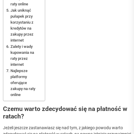
raty online
Jak uniknąć
pułapek przy
korzystaniu z
kredytów na
zakupy przez
internet
Zalety i wady
kupowania na
raty przez
internet
Najlepsze
platformy
oferujące
zakupy na raty
online
Czemu warto zdecydować się na płatność w
ratach?
Jeżeli jeszcze zastanawiasz się nad tym, z jakiego powodu warto