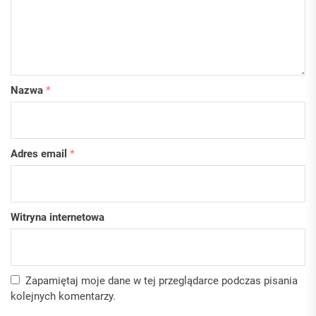
Nazwa
*
Adres email
*
Witryna internetowa
Zapamiętaj moje dane w tej przeglądarce podczas pisania
kolejnych komentarzy.