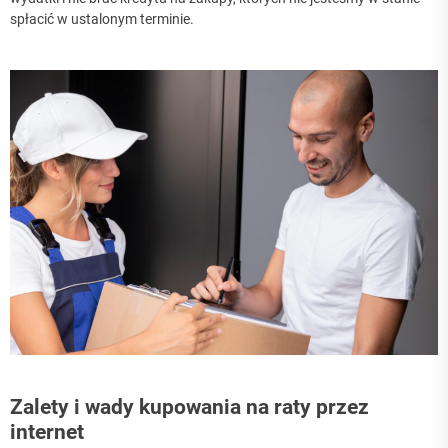
spłacić w ustalonym terminie.
Zalety i wady kupowania na raty przez
internet