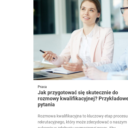
Praca
Jak przygotować się skutecznie do
rozmowy kwalifikacyjnej? Przykładow
pytania
Rozmowa kwalifikacyjna to kluczowy etap procesu
rekrutacyjnego, który może zdecydować o naszym