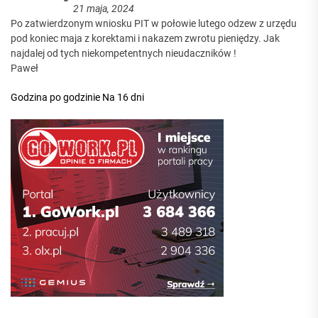
21 maja, 2024
Po zatwierdzonym wniosku PIT w połowie lutego odzew z urzędu
pod koniec maja z korektami i nakazem zwrotu pieniędzy. Jak
najdalej od tych niekompetentnych nieudaczników !
Paweł
Godzina po godzinie
Na 16 dni