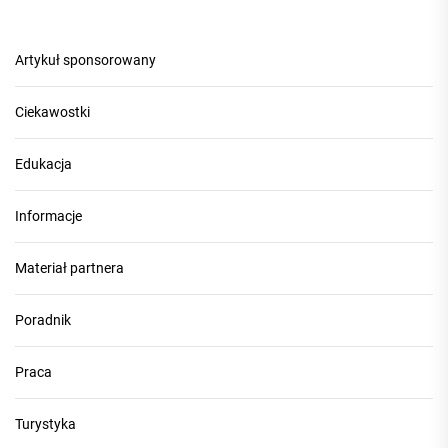
Artykuł sponsorowany
Ciekawostki
Edukacja
Informacje
Materiał partnera
Poradnik
Praca
Turystyka