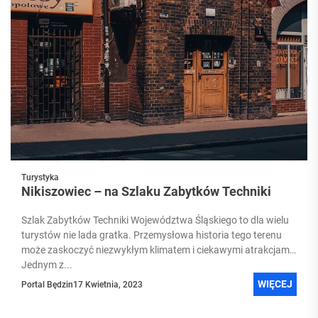
Turystyka
Nikiszowiec – na Szlaku Zabytków Techniki
Szlak Zabytków Techniki Województwa Śląskiego to dla wielu
turystów nie lada gratka. Przemysłowa historia tego terenu
może zaskoczyć niezwykłym klimatem i ciekawymi atrakcjami.
Jednym z...
WIĘCEJ
Portal Będzin
17 Kwietnia, 2023