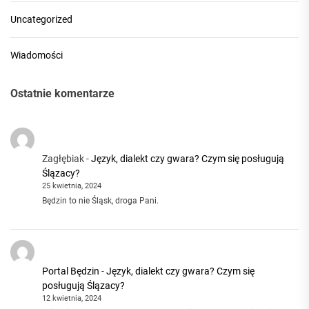
Uncategorized
Wiadomości
Ostatnie komentarze
Zagłębiak
-
Język, dialekt czy gwara? Czym się posługują
Ślązacy?
25 kwietnia, 2024
Będzin to nie Śląsk, droga Pani.
Portal Będzin
-
Język, dialekt czy gwara? Czym się
posługują Ślązacy?
12 kwietnia, 2024