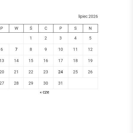
lipiec 2026
P
W
Ś
C
P
S
N
1
2
3
4
5
6
7
8
9
10
11
12
13
14
15
16
17
18
19
20
21
22
23
24
25
26
27
28
29
30
31
« cze