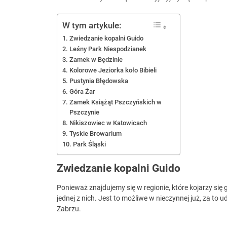
W tym artykule:
Zwiedzanie kopalni Guido
Leśny Park Niespodzianek
Zamek w Będzinie
Kolorowe Jeziorka koło Bibieli
Pustynia Błędowska
Góra Żar
Zamek Książąt Pszczyńskich w
Pszczynie
Nikiszowiec w Katowicach
Tyskie Browarium
Park Śląski
Zwiedzanie kopalni Guido
Ponieważ znajdujemy się w regionie, które kojarzy się 
jednej z nich. Jest to możliwe w nieczynnej już, za to 
Zabrzu.